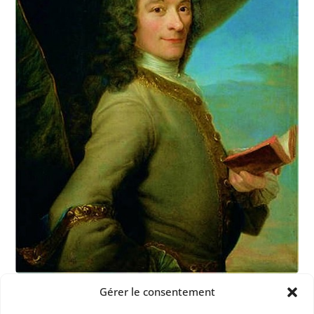
Gérer le consentement
Dans les catégories