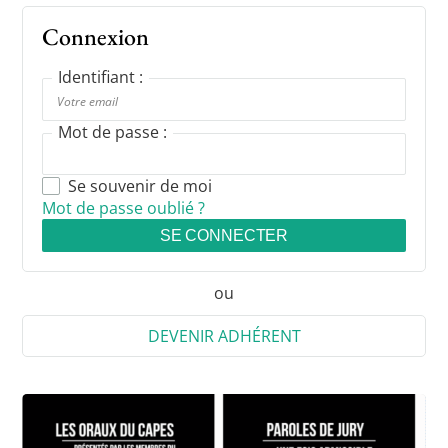
Connexion
Identifiant :
Mot de passe :
Se souvenir de moi
Mot de passe oublié ?
SE CONNECTER
ou
DEVENIR ADHÉRENT