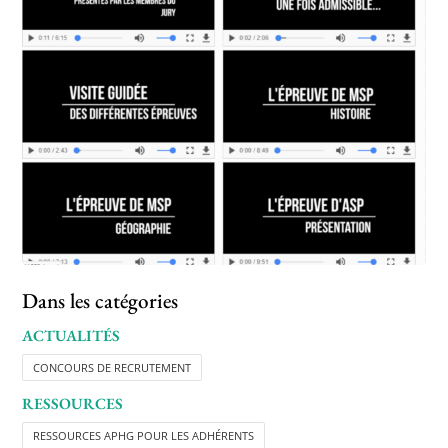
Dans les catégories
ACTUALITÉS
CONCOURS DE RECRUTEMENT
RESSOURCES
RESSOURCES APHG POUR LES ADHÉRENTS