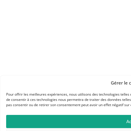
Gérer le
Pour offrir les meilleures expériences, nous utilisons des technologies telles
de consentir à ces technologies nous permettra de traiter des données telles
pas consentir ou de retirer son consentement peut avoir un effet négatif sur 
Ac