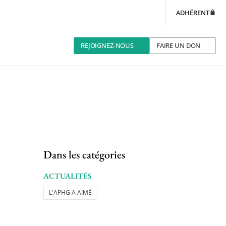
ADHÉRENT
REJOIGNEZ-NOUS
FAIRE UN DON
Dans les catégories
ACTUALITÉS
L'APHG A AIMÉ