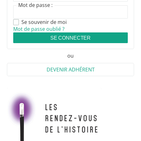
Mot de passe :
Se souvenir de moi
Mot de passe oublié ?
SE CONNECTER
ou
DEVENIR ADHÉRENT