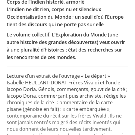
Corps de l’Indien historié, armorié
L’Indien ne dit rien, corps nu et silencieux
Occidentalisation du Monde ; un seuil d’où l’Europe
tient des discours qui ne porte pas sur elle
Le volume collectif, L’Exploration du Monde (une
autre histoire des grandes découvertes) veut ouvrir
à une pluralité d’histoires ; état des recherches sur
les rencontres de ces mondes.
Lecture d’un extrait de l’ouvrage « Le départ »
Isabelle HEULLANT-DONAT Frères Vivaldi et l’oncle
Iacopo Doria. Génois, commerçants, gouvt de la cité ;
Iacopo Doria, commerçant puis archiviste, rédige les
chroniques de la cité. Commentaire de la carte
pisane (génoise en fait) : « carte embarquée »,
contemporaine du récit sur les frères Vivaldi. Ils ne
sont jamais rentrés malgré des récits inventés qui
nous donnent de leurs nouvelles tardivement.