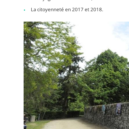
La citoyenneté en 2017 et 2018.