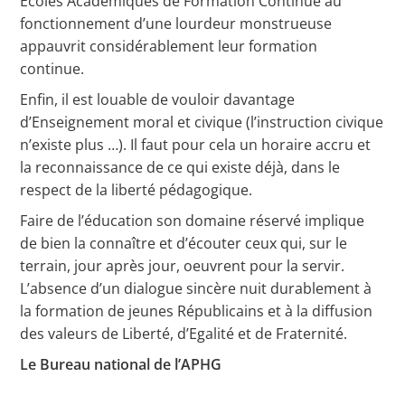
Ecoles Académiques de Formation Continue au
fonctionnement d’une lourdeur monstrueuse
appauvrit considérablement leur formation
continue.
Enfin, il est louable de vouloir davantage
d’Enseignement moral et civique (l’instruction civique
n’existe plus …). Il faut pour cela un horaire accru et
la reconnaissance de ce qui existe déjà, dans le
respect de la liberté pédagogique.
Faire de l’éducation son domaine réservé implique
de bien la connaître et d’écouter ceux qui, sur le
terrain, jour après jour, oeuvrent pour la servir.
L’absence d’un dialogue sincère nuit durablement à
la formation de jeunes Républicains et à la diffusion
des valeurs de Liberté, d’Egalité et de Fraternité.
Le Bureau national de l’APHG