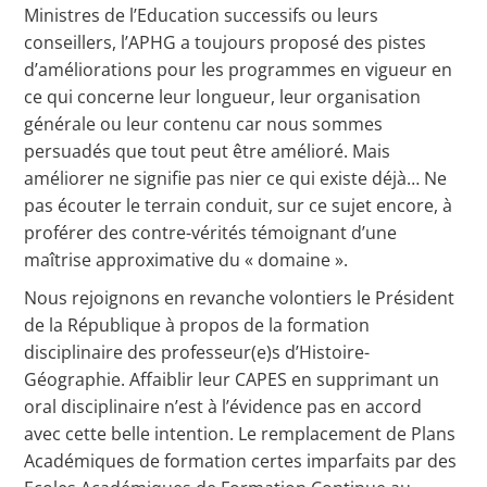
Ministres de l’Education successifs ou leurs
conseillers, l’APHG a toujours proposé des pistes
d’améliorations pour les programmes en vigueur en
ce qui concerne leur longueur, leur organisation
générale ou leur contenu car nous sommes
persuadés que tout peut être amélioré. Mais
améliorer ne signifie pas nier ce qui existe déjà… Ne
pas écouter le terrain conduit, sur ce sujet encore, à
proférer des contre-vérités témoignant d’une
maîtrise approximative du « domaine ».
Nous rejoignons en revanche volontiers le Président
de la République à propos de la formation
disciplinaire des professeur(e)s d’Histoire-
Géographie. Affaiblir leur CAPES en supprimant un
oral disciplinaire n’est à l’évidence pas en accord
avec cette belle intention. Le remplacement de Plans
Académiques de formation certes imparfaits par des