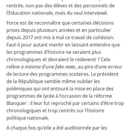
rentrée, non pas des élèves et des personnels de
l’Education nationale, mais du seul interviewé.
Force est de reconnaître que certaines décisions
prises depuis plusieurs années et en particulier
depuis 2017 ont mis à mal ce travail de cohésion.
Faut-il pour autant mentir en laissant entendre que
les programmes d’histoire ne seraient plus
chronologiques et devraient le redevenir ? Cela
relève
a minima
d’une
fake news
, au pire d’une erreur
de lecture des programmes scolaires. Le président
de la République semble même oublier les
polémiques qui ont entouré la mise en place des
programmes de lycée à l’occasion de la réforme
Blanquer : il leur fut reproché par certains d’être trop
chronologiques et trop centrés sur l’histoire
politique nationale.
A chaque fois qu’elle a été auditionnée par les