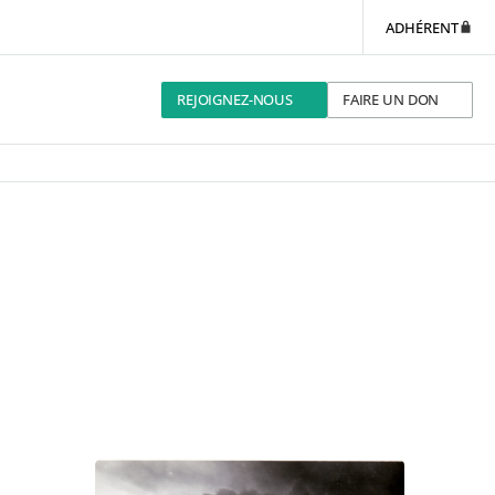
ADHÉRENT
REJOIGNEZ-NOUS
FAIRE UN DON