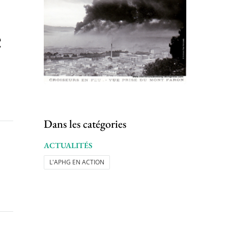
e
Dans les catégories
ACTUALITÉS
L'APHG EN ACTION