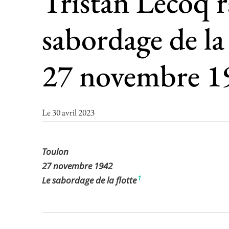
Tristan Lecoq 
sabordage de la 
27 novembre 1
Le 30 avril 2023
Toulon
27 novembre 1942
1
Le sabordage de la flotte