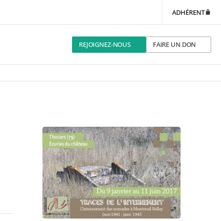
ADHÉRENT
REJOIGNEZ-NOUS
FAIRE UN DON