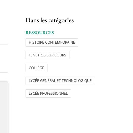
Dans les catégories
RESSOURCES
HISTOIRE CONTEMPORAINE
FENÊTRES SUR COURS
COLLÈGE
LYCÉE GÉNÉRAL ET TECHNOLOGIQUE
LYCÉE PROFESSIONNEL