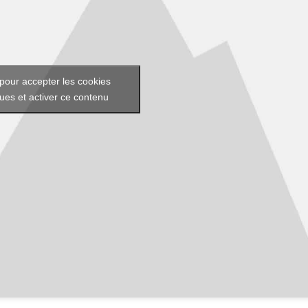
pour accepter les cookies
ques et activer ce contenu