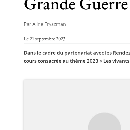
Grande Guerre
Par Aline Fryszman
Le 21 septembre 2023
Dans le cadre du partenariat avec les Rendez
cours consacrée au thème 2023 « Les vivants 