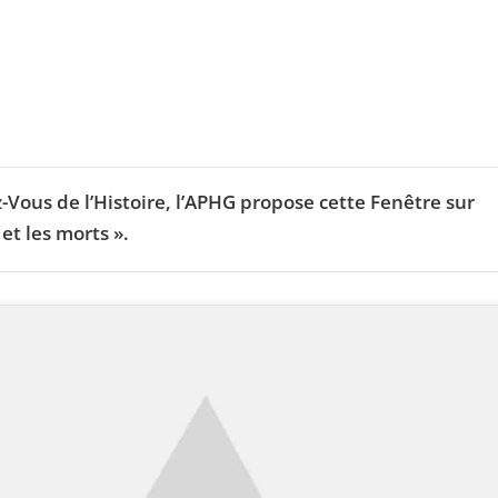
-Vous de l’Histoire, l’APHG propose cette Fenêtre sur
et les morts ».