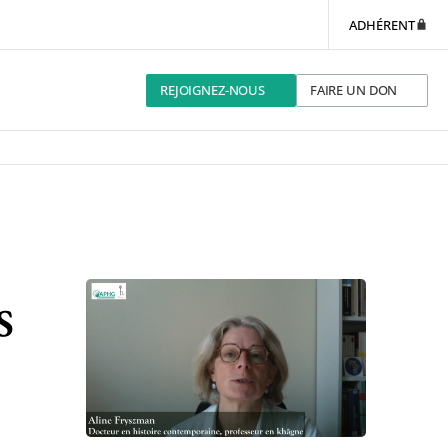
ADHÉRENT
REJOIGNEZ-NOUS
FAIRE UN DON
s