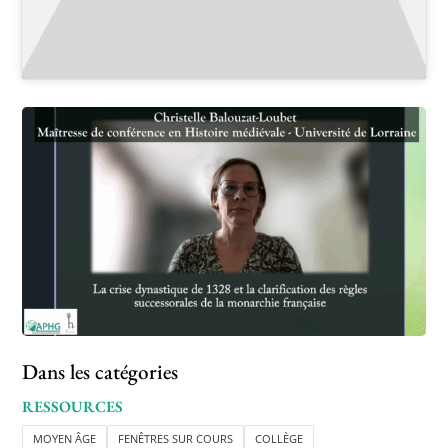
Dans les catégories
RESSOURCES
MOYEN ÂGE
FENÊTRES SUR COURS
COLLÈGE