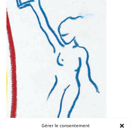
Gérer le consentement