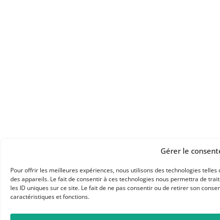
Gérer le consen
Pour offrir les meilleures expériences, nous utilisons des technologies telle
des appareils. Le fait de consentir à ces technologies nous permettra de tra
les ID uniques sur ce site. Le fait de ne pas consentir ou de retirer son cons
caractéristiques et fonctions.