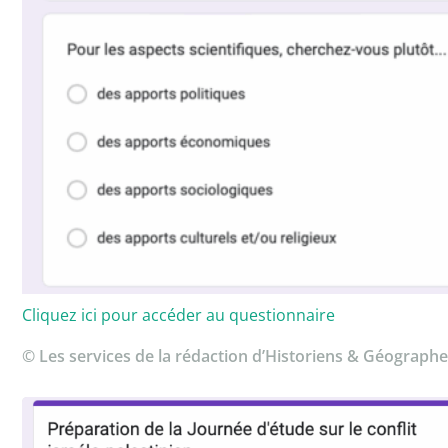
Cliquez ici pour accéder au questionnaire
© Les services de la rédaction d’Historiens & Géographe