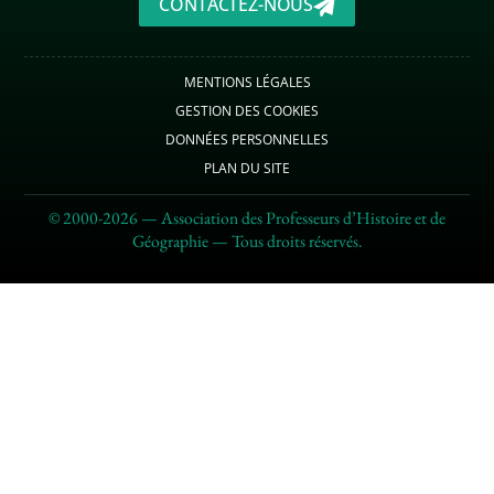
CONTACTEZ-NOUS
MENTIONS LÉGALES
GESTION DES COOKIES
DONNÉES PERSONNELLES
PLAN DU SITE
© 2000-2026 — Association des Professeurs d’Histoire et de
Géographie — Tous droits réservés.