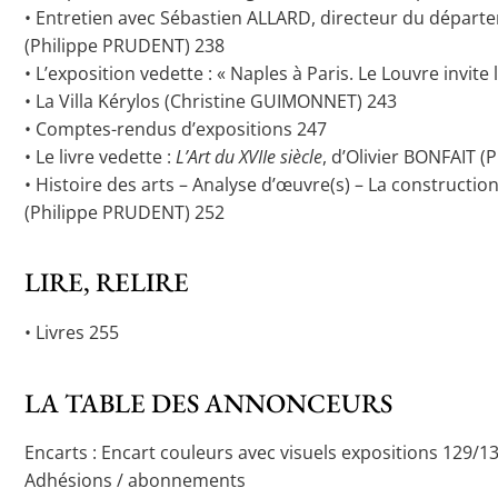
• Entretien avec Sébastien ALLARD, directeur du dépar
(Philippe PRUDENT) 238
• L’exposition vedette : « Naples à Paris. Le Louvre inv
• La Villa Kérylos (Christine GUIMONNET) 243
• Comptes-rendus d’expositions 247
• Le livre vedette :
L’Art du XVIIe siècle
, d’Olivier BONFAIT 
• Histoire des arts – Analyse d’œuvre(s) – La construction
(Philippe PRUDENT) 252
LIRE, RELIRE
• Livres 255
LA TABLE DES ANNONCEURS
Encarts : Encart couleurs avec visuels expositions 129/1
Adhésions / abonnements