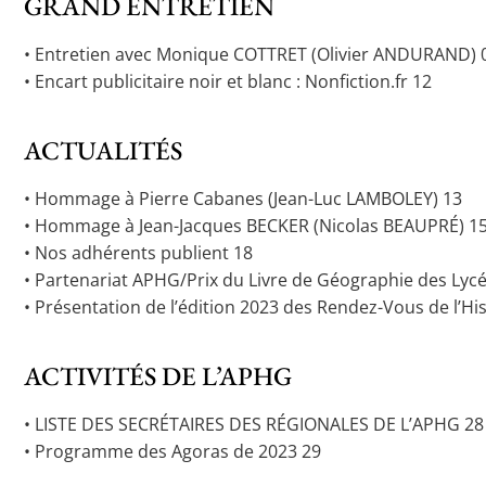
GRAND ENTRETIEN
• Entretien avec Monique COTTRET (Olivier ANDURAND) 
• Encart publicitaire noir et blanc : Nonfiction.fr 12
ACTUALITÉS
• Hommage à Pierre Cabanes (Jean-Luc LAMBOLEY) 13
• Hommage à Jean-Jacques BECKER (Nicolas BEAUPRÉ) 1
• Nos adhérents publient 18
• Partenariat APHG/Prix du Livre de Géographie des Lyc
• Présentation de l’édition 2023 des Rendez-Vous de l’H
ACTIVITÉS DE L’APHG
• LISTE DES SECRÉTAIRES DES RÉGIONALES DE L’APHG 28
• Programme des Agoras de 2023 29