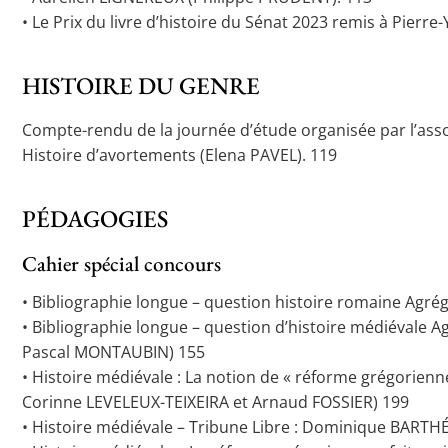
• Le Prix du livre d’histoire du Sénat 2023 remis à Pier
HISTOIRE DU GENRE
Compte-rendu de la journée d’étude organisée par l’ass
Histoire d’avortements (Elena PAVEL). 119
PÉDAGOGIES
Cahier spécial concours
• Bibliographie longue – question histoire romaine Agr
• Bibliographie longue – question d’histoire médiévale A
Pascal MONTAUBIN) 155
• Histoire médiévale : La notion de « réforme grégori
Corinne LEVELEUX-TEIXEIRA et Arnaud FOSSIER) 199
• Histoire médiévale – Tribune Libre : Dominique BART