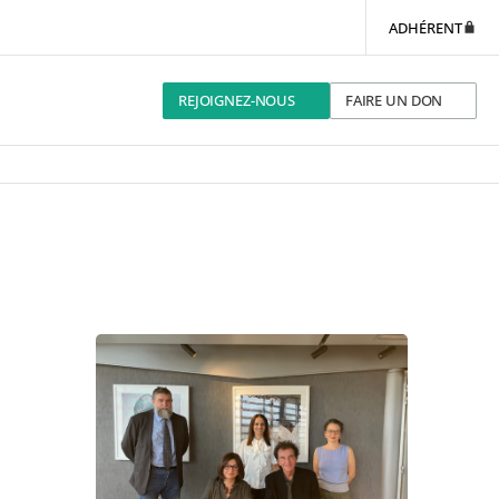
ADHÉRENT
REJOIGNEZ-NOUS
FAIRE UN DON