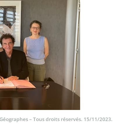
 Géographes – Tous droits réservés. 15/11/2023.