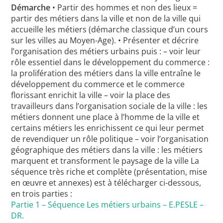
Démarche
• Partir des hommes et non des lieux =
partir des métiers dans la ville et non de la ville qui
accueille les métiers (démarche classique d’un cours
sur les villes au Moyen-Age). • Présenter et décrire
l’organisation des métiers urbains puis : – voir leur
rôle essentiel dans le développement du commerce :
la prolifération des métiers dans la ville entraîne le
développement du commerce et le commerce
florissant enrichit la ville – voir la place des
travailleurs dans l’organisation sociale de la ville : les
métiers donnent une place à l’homme de la ville et
certains métiers les enrichissent ce qui leur permet
de revendiquer un rôle politique – voir l’organisation
géographique des métiers dans la ville : les métiers
marquent et transforment le paysage de la ville La
séquence très riche et complète (présentation, mise
en œuvre et annexes) est à télécharger ci-dessous,
en trois parties :
Partie 1 – Séquence Les métiers urbains – E.PESLE –
DR.