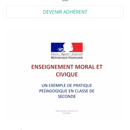
DEVENIR ADHÉRENT