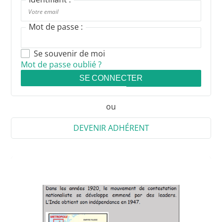
Mot de passe :
Se souvenir de moi
Mot de passe oublié ?
SE CONNECTER
ou
DEVENIR ADHÉRENT