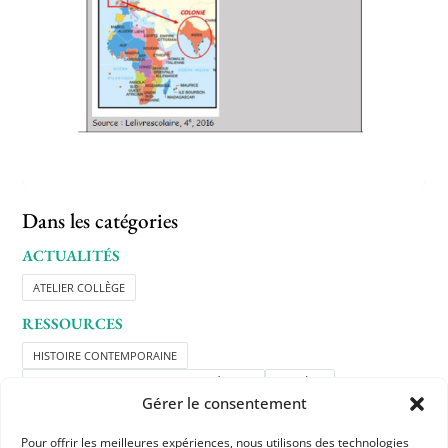
Dans les catégories
ACTUALITÉS
ATELIER COLLÈGE
RESSOURCES
HISTOIRE CONTEMPORAINE
RESSOURCES APHG POUR LES ADHÉRENTS
COLLÈGE
Gérer le consentement
Pour offrir les meilleures expériences, nous utilisons des technologies