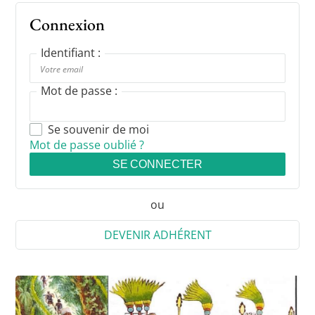
Connexion
Identifiant :
Mot de passe :
Se souvenir de moi
Mot de passe oublié ?
SE CONNECTER
ou
DEVENIR ADHÉRENT