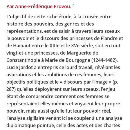
1
Par Anne-Frédérique Provou.
L’objectif de cette riche étude, à la croisée entre
histoire des pouvoirs, des genres et des
représentations, est de saisir à travers leurs sceaux
le pouvoir et le discours des princesses de Flandre et
de Hainaut entre le XIIIe et le XVe siècle, soit en tout
vingt-et-une princesses, de Marguerite de
Constantinople à Marie de Bourgogne (1244-1482).
Lucie Jardot a entrepris ce lourd travail, révélant les
aspirations et les ambitions de ces femmes, leurs
objectifs politiques et le « discours par l’image » (p.
287) qu’elles déployèrent sur leurs sceaux, l’enjeu
étant de comprendre comment ces femmes se
représentaient elles-mêmes et voyaient leur propre
pouvoir, mais aussi qu’elle fut leur pouvoir réel,
l’analyse sigillaire venant ici se coupler à une analyse
diplomatique pointue, celle des actes et des chartes