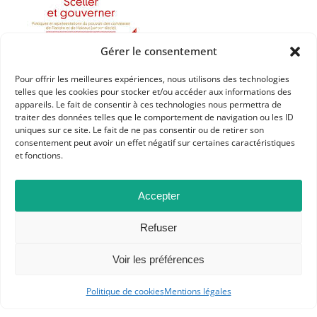
Gérer le consentement
Pour offrir les meilleures expériences, nous utilisons des technologies
telles que les cookies pour stocker et/ou accéder aux informations des
appareils. Le fait de consentir à ces technologies nous permettra de
traiter des données telles que le comportement de navigation ou les ID
uniques sur ce site. Le fait de ne pas consentir ou de retirer son
consentement peut avoir un effet négatif sur certaines caractéristiques
et fonctions.
Accepter
Dans les catégories
ACTUALITÉS
Refuser
COMPTE-RENDU DE LECTURE
L'APHG VOUS SIGNALE
Voir les préférences
Politique de cookies
Mentions légales