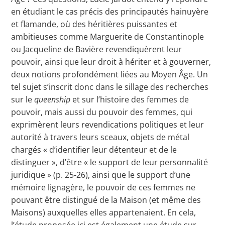
en étudiant le cas précis des principautés hainuyère
et flamande, où des héritières puissantes et
ambitieuses comme Marguerite de Constantinople
ou Jacqueline de Bavière revendiquèrent leur
pouvoir, ainsi que leur droit à hériter et à gouverner,
deux notions profondément liées au Moyen Âge. Un
tel sujet s’inscrit donc dans le sillage des recherches
sur le
queenship
et sur l’histoire des femmes de
pouvoir, mais aussi du pouvoir des femmes, qui
exprimèrent leurs revendications politiques et leur
autorité à travers leurs sceaux, objets de métal
chargés « d’identifier leur détenteur et de le
distinguer », d’être « le support de leur personnalité
juridique » (p. 25-26), ainsi que le support d’une
mémoire lignagère, le pouvoir de ces femmes ne
pouvant être distingué de la Maison (et même des
Maisons) auxquelles elles appartenaient. En cela,