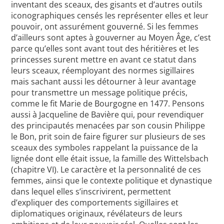
inventant des sceaux, des gisants et d’autres outils
iconographiques censés les représenter elles et leur
pouvoir, ont assurément gouverné. Si les femmes
d’ailleurs sont aptes à gouverner au Moyen Âge, c’est
parce qu’elles sont avant tout des héritières et les
princesses surent mettre en avant ce statut dans
leurs sceaux, réemployant des normes sigillaires
mais sachant aussi les détourner à leur avantage
pour transmettre un message politique précis,
comme le fit Marie de Bourgogne en 1477. Pensons
aussi à Jacqueline de Bavière qui, pour revendiquer
des principautés menacées par son cousin Philippe
le Bon, prit soin de faire figurer sur plusieurs de ses
sceaux des symboles rappelant la puissance de la
lignée dont elle était issue, la famille des Wittelsbach
(chapitre VI). Le caractère et la personnalité de ces
femmes, ainsi que le contexte politique et dynastique
dans lequel elles s’inscrivirent, permettent
d’expliquer des comportements sigillaires et
diplomatiques originaux, révélateurs de leurs