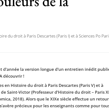
ouleurs de la
 du droit à Paris Descartes (Paris I) et à Sciences Po Pari
t d’année la version longue d’un entretien inédit publi
A découvrir !
 en Histoire du droit à Paris Descartes (Paris V) et à
 de Saint-Victor (Professeur d’Histoire du droit – Paris XII
mica, 2018). Alors que le XIXe siècle effectue un retour
 s’avère précieux pour les enseignants comme pour tou