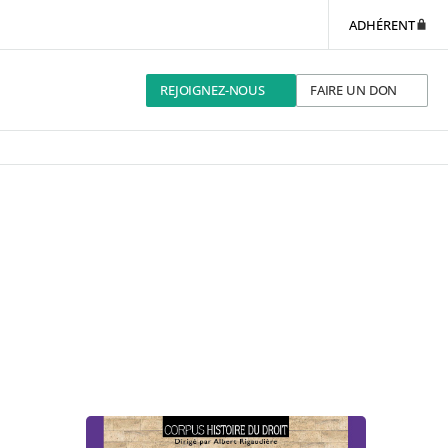
ADHÉRENT
REJOIGNEZ-NOUS
FAIRE UN DON