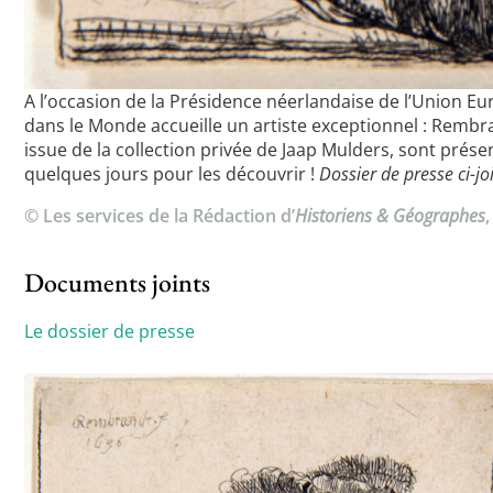
A l’occasion de la Présidence néerlandaise de l’Union 
dans le Monde accueille un artiste exceptionnel : Rembr
issue de la collection privée de Jaap Mulders, sont prés
quelques jours pour les découvrir !
Dossier de presse ci-joi
© Les services de la Rédaction d’
Historiens & Géographes
Documents joints
Le dossier de presse