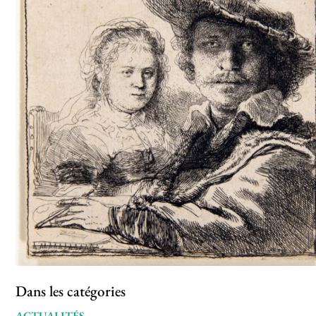
Dans les catégories
ACTUALITÉS