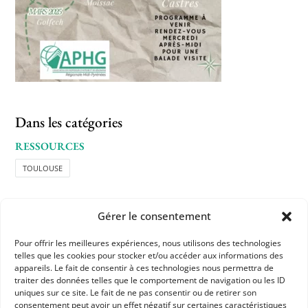
Dans les catégories
RESSOURCES
TOULOUSE
Gérer le consentement
Pour offrir les meilleures expériences, nous utilisons des technologies
telles que les cookies pour stocker et/ou accéder aux informations des
appareils. Le fait de consentir à ces technologies nous permettra de
APHG
traiter des données telles que le comportement de navigation ou les ID
uniques sur ce site. Le fait de ne pas consentir ou de retirer son
Association des professeurs d'histoire et géographie
consentement peut avoir un effet négatif sur certaines caractéristiques