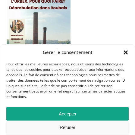
Gérer le consentement
Pour offrir les meilleures expériences, nous utilisons des technologies
telles que les cookies pour stocker et/ou accéder aux informations des
appareils. Le fait de consentir à ces technologies nous permettra de
traiter des données telles que le comportement de navigation ou les ID
uniques sur ce site. Le fait de ne pas consentir ou de retirer son
consentement peut avoir un effet négatif sur certaines caractéristiques
et fonctions.
Dans les catégories
Accepter
RESSOURCES
LILLE
Refuser