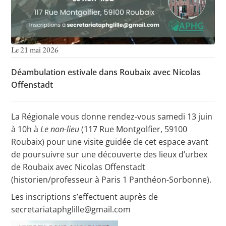
Le 21 mai 2026
Déambulation estivale dans Roubaix avec Nicolas
Offenstadt
La Régionale vous donne rendez-vous samedi 13 juin
à 10h à
Le non-lieu
(
117 Rue Montgolfier, 59100
Roubaix) pour une visite guidée de cet espace avant
de poursuivre sur une découverte des lieux d’urbex
de Roubaix avec Nicolas Offenstadt
(historien/professeur à Paris 1 Panthéon-Sorbonne).
Les inscriptions s’effectuent auprès de
secretariataphglille@gmail.com