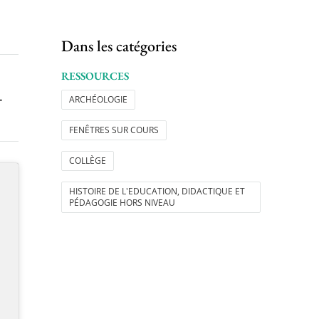
Dans les catégories
RESSOURCES
.
ARCHÉOLOGIE
FENÊTRES SUR COURS
COLLÈGE
HISTOIRE DE L'EDUCATION, DIDACTIQUE ET
PÉDAGOGIE HORS NIVEAU