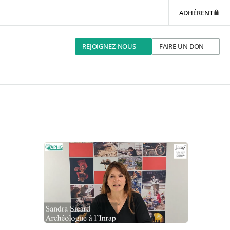
ADHÉRENT
REJOIGNEZ-NOUS
FAIRE UN DON