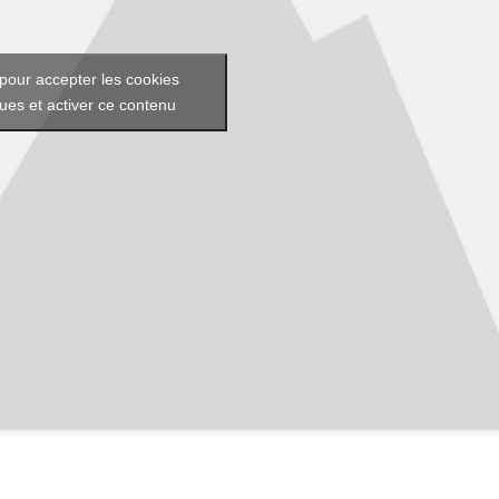
pour accepter les cookies
ques et activer ce contenu