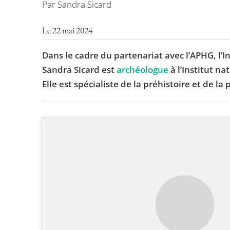
Par Sandra Sicard
Le 22 mai 2024
Dans le cadre du partenariat avec l’APHG, l’I
Sandra Sicard est
archéologue
à l’Institut n
Elle est spécialiste de la préhistoire et de la 