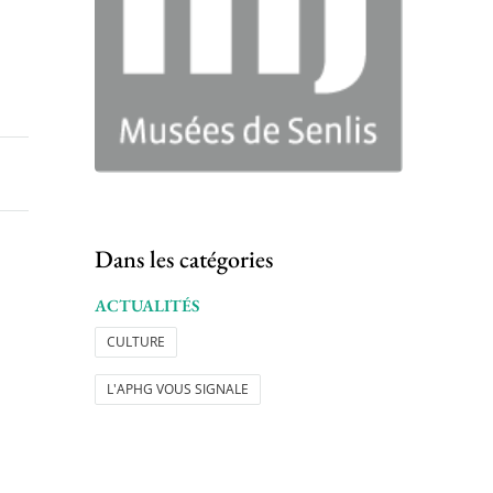
Dans les catégories
ACTUALITÉS
CULTURE
L'APHG VOUS SIGNALE