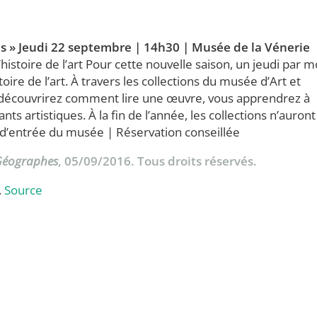
ues » Jeudi 22 septembre | 14h30 | Musée de la Vénerie
histoire de l’art Pour cette nouvelle saison, un jeudi par m
oire de l’art. À travers les collections du musée d’Art et
 découvrirez comment lire une œuvre, vous apprendrez à
ts artistiques. À la fin de l’année, les collections n’auront
s d’entrée du musée | Réservation conseillée
 Géographes
, 05/09/2016. Tous droits réservés.
.
Source