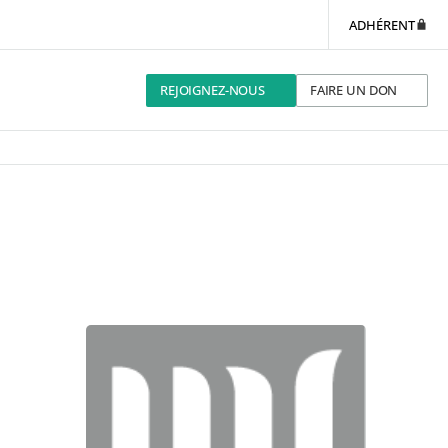
ADHÉRENT
REJOIGNEZ-NOUS
FAIRE UN DON