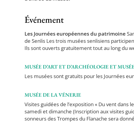
Événement
Les Journées européennes du patrimoine
Sam
de Senlis Les trois musées senlisiens particip
Ils sont ouverts gratuitement tout au long du 
MUSÉE D’ART ET D’ARCHÉOLOGIE ET MUSÉE
Les musées sont gratuits pour les Journées e
MUSÉE DE LA VÉNERIE
Visites guidées de l’exposition « Du vent dans 
samedi et dimanche (Inscription aux visites gu
sonneurs des Trompes du Flanache sera donné 