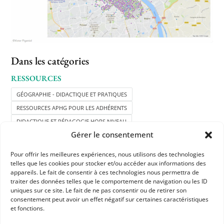
Dans les catégories
RESSOURCES
GÉOGRAPHIE - DIDACTIQUE ET PRATIQUES
RESSOURCES APHG POUR LES ADHÉRENTS
DIDACTIQUE ET PÉDAGOGIE HORS NIVEAU
Gérer le consentement
Pour offrir les meilleures expériences, nous utilisons des technologies
telles que les cookies pour stocker et/ou accéder aux informations des
appareils. Le fait de consentir à ces technologies nous permettra de
traiter des données telles que le comportement de navigation ou les ID
uniques sur ce site. Le fait de ne pas consentir ou de retirer son
consentement peut avoir un effet négatif sur certaines caractéristiques
et fonctions.
APHG