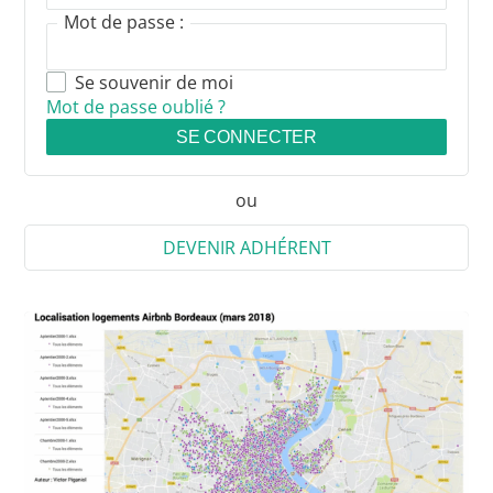
Mot de passe :
Se souvenir de moi
Mot de passe oublié ?
SE CONNECTER
ou
DEVENIR ADHÉRENT