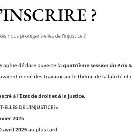
INSCRIRE ?
 nous protègent-elles de l'injustice ?"
graphie déclare ouverte la
quatrième session du Prix 
 avaient mené des travaux sur le thème de la laïcité et
sacré à
l’Etat de droit et à la justice.
ELLES DE L’INJUSTICE?»
nvier 2025
0 avril 2025
au plus tard.