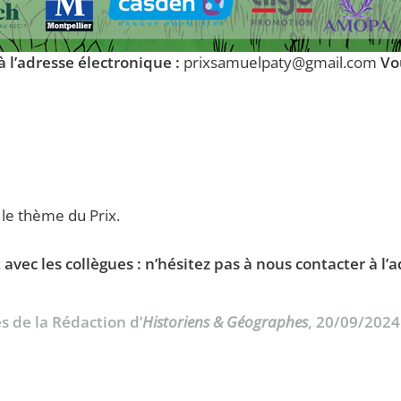
à l’adresse électronique :
prixsamuelpaty@gmail.com
Vo
 le thème du Prix.
t avec les collègues : n’hésitez pas à nous contacter à 
s de la Rédaction d’
Historiens & Géographes
, 20/09/2024 