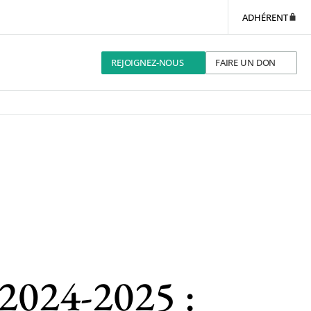
ADHÉRENT
REJOIGNEZ-NOUS
FAIRE UN DON
024-2025 :