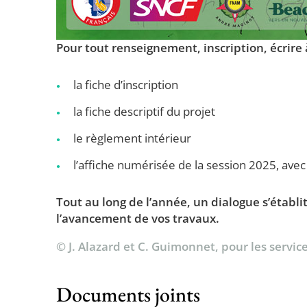
Pour tout renseignement, inscription, écrire 
la fiche d’inscription
la fiche descriptif du projet
le règlement intérieur
l’affiche numérisée de la session 2025, avec
Tout au long de l’année, un dialogue s’établi
l’avancement de vos travaux.
© J. Alazard et C. Guimonnet, pour les service
Documents joints