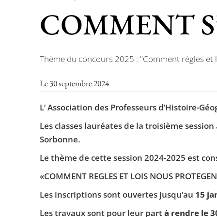
COMMENT S’
Thème du concours 2025 : "Comment règles et lois
Le 30 septembre 2024
L’ Association des Professeurs d’Histoire-Géo
Les classes lauréates de la troisième session
Sorbonne.
Le thème de cette session 2024-2025 est con
«COMMENT REGLES ET LOIS NOUS PROTEGENT-
Les inscriptions sont ouvertes jusqu’au
15 ja
Les travaux sont pour leur part
à rendre le 3