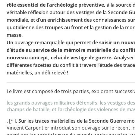
rôle essentiel de l’archéologie préventive,
à la source 
véritable réflexion autour des vestiges de la Seconde G
mondiale, et d’un enrichissement des connaissances sur 
quotidienne des troupes au front et la gestion de la mor
masse.
Un ouvrage remarquable qui permet de
saisir un nouve
d’étude au service de la mémoire matérielle du conflit
nouveau concept, celui de vestige de guerre.
Analyser 
différentes facettes du conflit à travers l’étude des trac
matérielles, un défi relevé !
Le livre est composé de trois parties, explorant success
les grands ouvrages militaires défensifs, les vestiges de
champs de bataille, et l’archéologie des violences de ma
. [*
I. Sur les traces matérielles de la Seconde Guerre m
Vincent Carpentier introduit son ouvrage sur le récent i