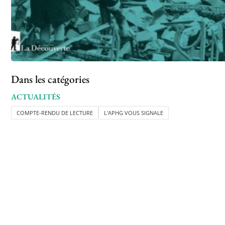
Dans les catégories
ACTUALITÉS
COMPTE-RENDU DE LECTURE
L'APHG VOUS SIGNALE