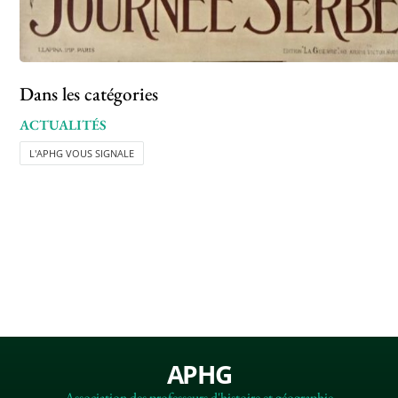
Dans les catégories
ACTUALITÉS
L'APHG VOUS SIGNALE
APHG
Association des professeurs d'histoire et géographie