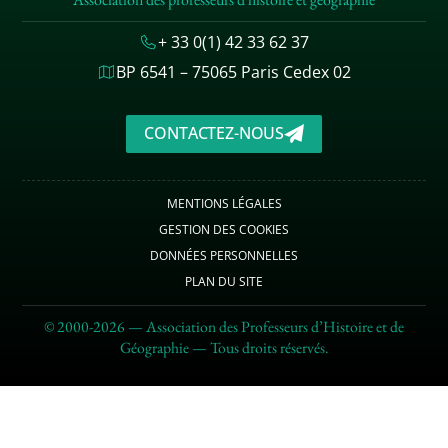
+ 33 0(1) 42 33 62 37
BP 6541 – 75065 Paris Cedex 02
CONTACTEZ-NOUS
MENTIONS LÉGALES
GESTION DES COOKIES
DONNÉES PERSONNELLES
PLAN DU SITE
© 2000-2026 — Association des Professeurs d’Histoire et de
Géographie — Tous droits réservés.