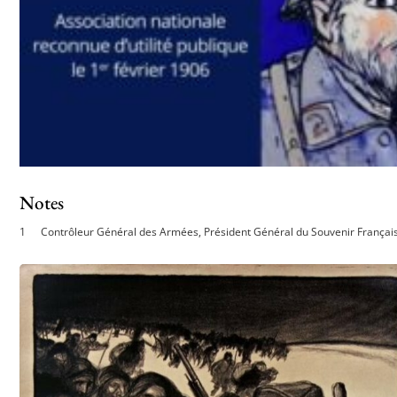
Notes
Contrôleur Général des Armées, Président Général du Souvenir Français