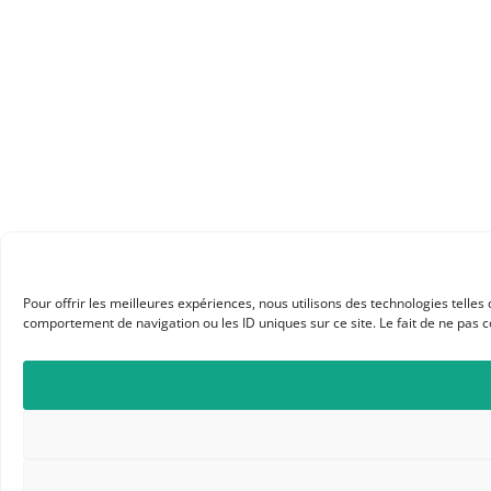
Pour offrir les meilleures expériences, nous utilisons des technologies telle
comportement de navigation ou les ID uniques sur ce site. Le fait de ne pas c