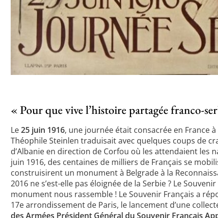
« Pour que vive l’histoire partagée franco-se
Le
25 juin 1916
, une journée était consacrée en France à 
Théophile Steinlen traduisait avec quelques coups de cra
d’Albanie en direction de Corfou où les attendaient les n
juin 1916, des centaines de milliers de Français se mobil
construisirent un monument à Belgrade à la Reconnaissan
2016 ne s’est-elle pas éloignée de la Serbie ? Le Souvenir
monument nous rassemble ! Le Souvenir Français a répond
17e arrondissement de Paris, le lancement d’une collecte 
des Armées Président Général du Souvenir Français App