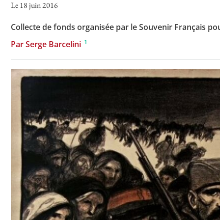
Le 18 juin 2016
Collecte de fonds organisée par le Souvenir Français p
1
Par Serge Barcelini