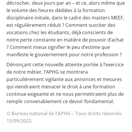
décrocher, deux jours par an – et ce, alors même que
le volume des heures dédiées à la formation
disciplinaire initiale, dans le cadre des masters MEEF,
est régulièrement réduit ? Comment susciter des
vocations chez les étudiants, déjà conscients de
notre perte constante en matière de pouvoir d’achat
? Comment mieux signifier le peu d’estime que
manifeste le gouvernement pour notre profession ?
Dénonçant cette nouvelle atteinte portée à l’exercice
de notre métier, l’APHG se montrera
particulièrement vigilante aux annonces et mesures
qui viendraient menacer le droit à une formation
continue exigeante et ne nous permettraient plus de
remplir convenablement ce devoir fondamental.
© Bureau national de l’APHG – Tous droits réservés.
15/09/2023.