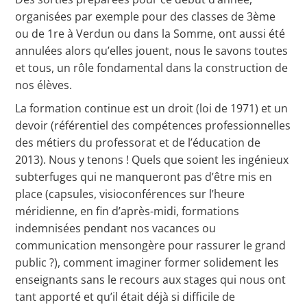
organisées par exemple pour des classes de 3ème
ou de 1re à Verdun ou dans la Somme, ont aussi été
annulées alors qu’elles jouent, nous le savons toutes
et tous, un rôle fondamental dans la construction de
nos élèves.
La formation continue est un droit (loi de 1971) et un
devoir (référentiel des compétences professionnelles
des métiers du professorat et de l’éducation de
2013). Nous y tenons ! Quels que soient les ingénieux
subterfuges qui ne manqueront pas d’être mis en
place (capsules, visioconférences sur l’heure
méridienne, en fin d’après-midi, formations
indemnisées pendant nos vacances ou
communication mensongère pour rassurer le grand
public ?), comment imaginer former solidement les
enseignants sans le recours aux stages qui nous ont
tant apporté et qu’il était déjà si difficile de