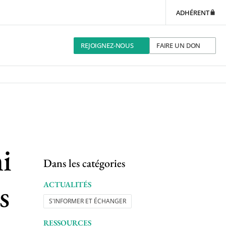
ADHÉRENT
REJOIGNEZ-NOUS
FAIRE UN DON
i
Dans les catégories
s
ACTUALITÉS
S'INFORMER ET ÉCHANGER
RESSOURCES