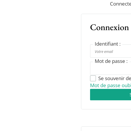
Connecte
Connexion
Identifiant :
Mot de passe :
Se souvenir d
Mot de passe oubl