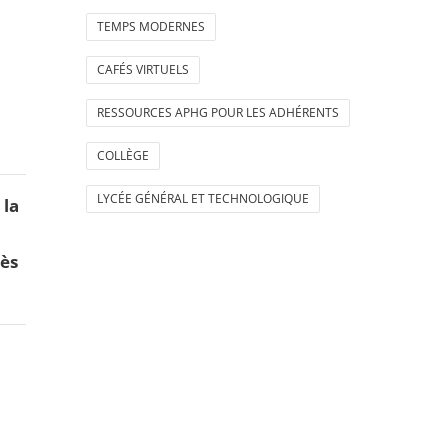
TEMPS MODERNES
CAFÉS VIRTUELS
RESSOURCES APHG POUR LES ADHÉRENTS
COLLÈGE
LYCÉE GÉNÉRAL ET TECHNOLOGIQUE
 la
cès