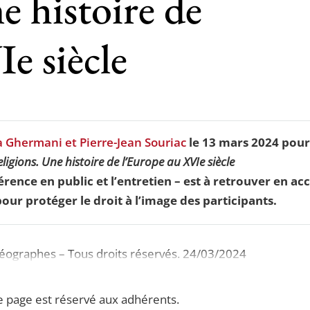
e histoire de
e siècle
 Ghermani et Pierre-Jean Souriac
le 13 mars 2024 pour
eligions. Une histoire de l’Europe au XVIe siècle
rence en public et l’entretien – est à retrouver en ac
our protéger le droit à l’image des participants.
Géographes – Tous droits réservés. 24/03/2024
e page est réservé aux adhérents.