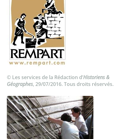
© Les services de la Rédaction d’
Historiens &
Géographes
, 29/07/2016. Tous droits réservés.