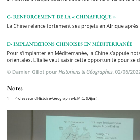
C- RENFORCEMENT DE LA « CHINAFRIQUE »
La Chine relance fortement ses projets en Afrique après
D- IMPLANTATIONS CHINOISES EN MÉDITERRANÉE
Pour s’implanter en Méditerranée, la Chine s’appuie not
orientales. L’Italie veut saisir cette opportunité pour 
© Damien Gillot pour
Historiens & Géographes
, 02/06/202
Notes
Professeur d’Histoire-Géographie-E.M.C. (Dijon).