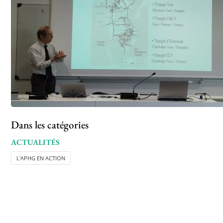
Dans les catégories
ACTUALITÉS
L'APHG EN ACTION