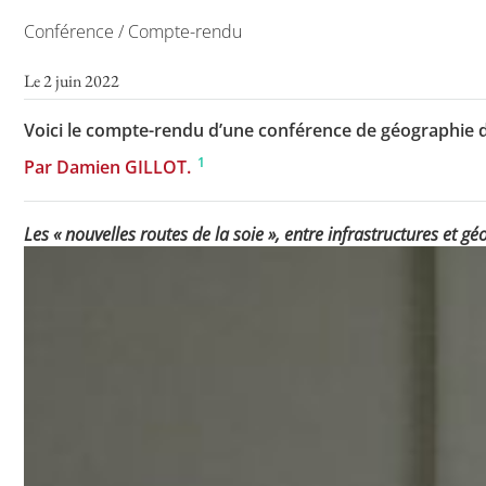
Conférence / Compte-rendu
Le 2 juin 2022
Voici le compte-rendu d’une conférence de géographie d’
1
Par Damien GILLOT.
Les « nouvelles routes de la soie », entre infrastructures et g