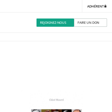
ADHÉRENT
REJOIGNEZ-NOUS
FAIRE UN DON