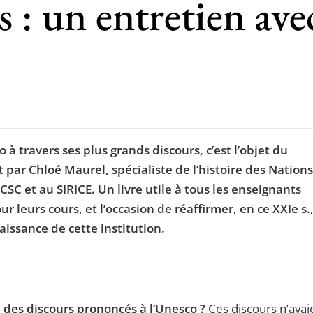
s : un entretien ave
 à travers ses plus grands discours, c’est l’objet du
 par Chloé Maurel, spécialiste de l’histoire des Nations
SC et au SIRICE. Un livre utile à tous les enseignants
 leurs cours, et l’occasion de réaffirmer, en ce XXIe s.
aissance de cette institution.
l des discours prononcés à l’Unesco ?
Ces discours n’avai