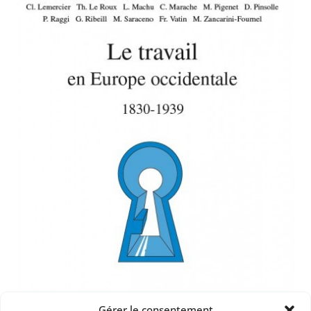
Gérer le consentement