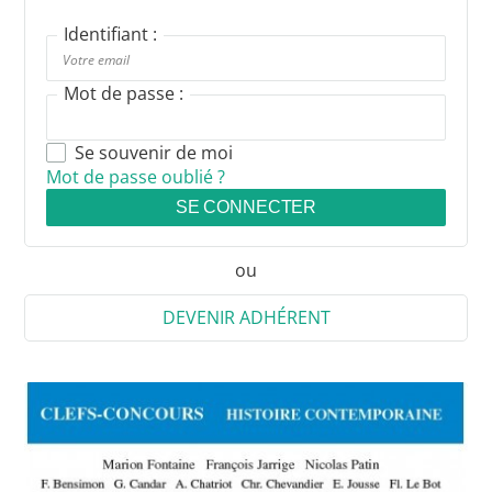
Identifiant :
Mot de passe :
Se souvenir de moi
Mot de passe oublié ?
SE CONNECTER
ou
DEVENIR ADHÉRENT