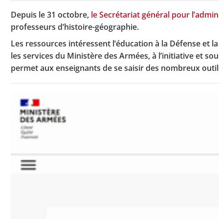
Depuis le 31 octobre,
le Secrétariat général pour l’admi
professeurs d’histoire-géographie.
Les ressources intéressent l’éducation à la Défense et la
les services du Ministère des Armées, à l’initiative et so
permet aux enseignants de se saisir des nombreux outils 