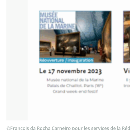
©François da Rocha Carneiro pour les services de la Réd