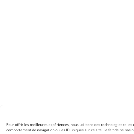
Pour offrir les meilleures expériences, nous utilisons des technologies telle
comportement de navigation ou les ID uniques sur ce site. Le fait de ne pas c