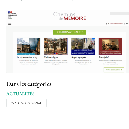
Dans les catégories
ACTUALITÉS
L'APHG VOUS SIGNALE