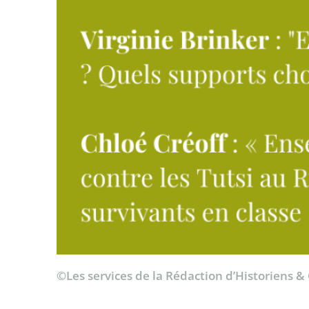
©Les services de la Rédaction d’Historiens &