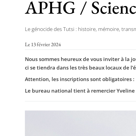
APHG / Science
Le génocide des Tutsi : histoire, mémoire, trans
Le 13 février 2024
Nous sommes heureux de vous inviter à la jo
ci se tiendra dans les très beaux locaux de l
Attention, les inscriptions sont obligatoires
Le bureau national tient à remercier Yveline 