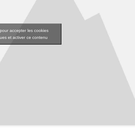
pour accepter les cookies
ques et activer ce contenu