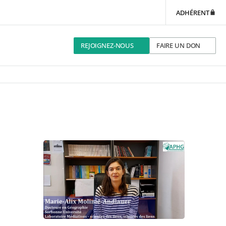
ADHÉRENT
REJOIGNEZ-NOUS
FAIRE UN DON