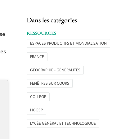
Dans les catégories
RESSOURCES
èse
à
ESPACES PRODUCTIFS ET MONDIALISATION
tes
FRANCE
GÉOGRAPHIE - GÉNÉRALITÉS
FENÊTRES SUR COURS
COLLÈGE
HGGSP
LYCÉE GÉNÉRAL ET TECHNOLOGIQUE