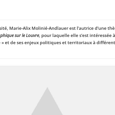
é, Marie-Alix Molinié-Andlauer est l’autrice d’une th
phique sur le Louvre
, pour laquelle elle s’est intéressée 
» et de ses enjeux politiques et territoriaux à différen