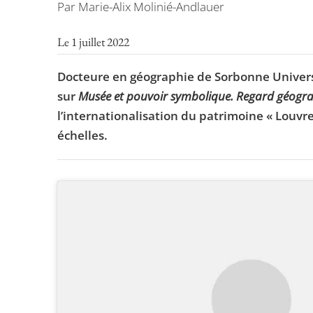
Par Marie-Alix Molinié-Andlauer
Le 1 juillet 2022
Docteure en géographie de Sorbonne Universit
sur
Musée et pouvoir symbolique. Regard géogra
l’internationalisation du patrimoine « Louvre 
échelles.