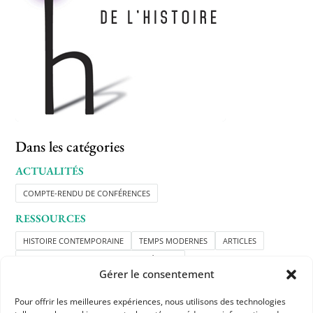
Dans les catégories
ACTUALITÉS
COMPTE-RENDU DE CONFÉRENCES
RESSOURCES
HISTOIRE CONTEMPORAINE
TEMPS MODERNES
ARTICLES
RESSOURCES APHG POUR LES ADHÉRENTS
Gérer le consentement
Pour offrir les meilleures expériences, nous utilisons des technologies