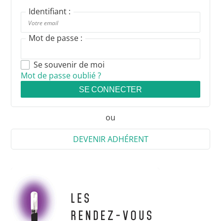
Identifiant :
Mot de passe :
Se souvenir de moi
Mot de passe oublié ?
SE CONNECTER
ou
DEVENIR ADHÉRENT