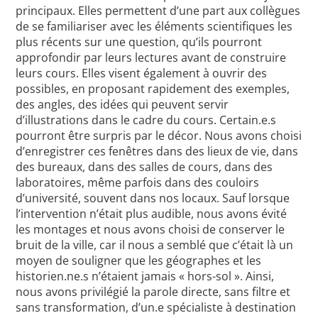
principaux. Elles permettent d’une part aux collègues
de se familiariser avec les éléments scientifiques les
plus récents sur une question, qu’ils pourront
approfondir par leurs lectures avant de construire
leurs cours. Elles visent également à ouvrir des
possibles, en proposant rapidement des exemples,
des angles, des idées qui peuvent servir
d’illustrations dans le cadre du cours. Certain.e.s
pourront être surpris par le décor. Nous avons choisi
d’enregistrer ces fenêtres dans des lieux de vie, dans
des bureaux, dans des salles de cours, dans des
laboratoires, même parfois dans des couloirs
d’université, souvent dans nos locaux. Sauf lorsque
l’intervention n’était plus audible, nous avons évité
les montages et nous avons choisi de conserver le
bruit de la ville, car il nous a semblé que c’était là un
moyen de souligner que les géographes et les
historien.ne.s n’étaient jamais « hors-sol ». Ainsi,
nous avons privilégié la parole directe, sans filtre et
sans transformation, d’un.e spécialiste à destination