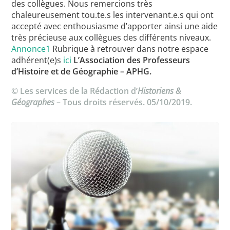
des collègues. Nous remercions très
chaleureusement tou.te.s les intervenant.e.s qui ont
accepté avec enthousiasme d’apporter ainsi une aide
très précieuse aux collègues des différents niveaux.
Annonce1
Rubrique à retrouver dans notre espace
adhérent(e)s
ici
L’Association des Professeurs
d’Histoire et de Géographie – APHG.
© Les services de la Rédaction d’
Historiens &
Géographes
– Tous droits réservés. 05/10/2019.