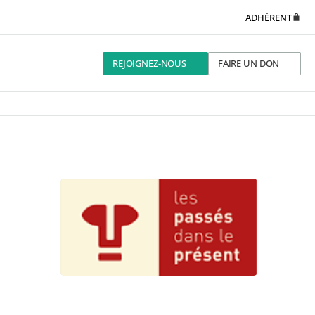
ADHÉRENT
REJOIGNEZ-NOUS
FAIRE UN DON