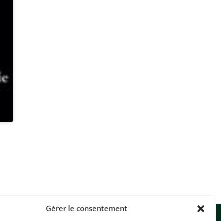
Gérer le consentement