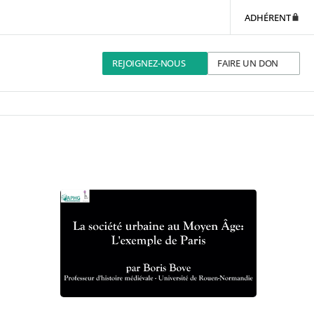
ADHÉRENT
REJOIGNEZ-NOUS
FAIRE UN DON