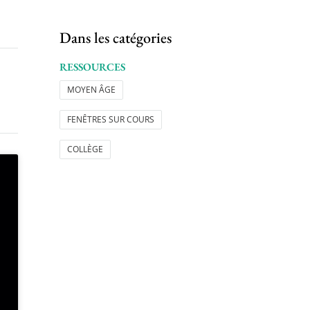
Dans les catégories
RESSOURCES
MOYEN ÂGE
FENÊTRES SUR COURS
COLLÈGE