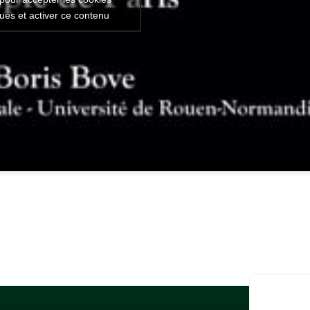
ques et activer ce contenu