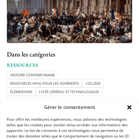
Dans les catégories
RESSOURCES
HISTOIRE CONTEMPORAINE
RESSOURCES APHG POUR LES ADHÉRENTS
COLLÈGE
ÉLÉMENTAIRE
LYCÉE GÉNÉRAL ET TECHNOLOGIQUE
LYCÉE PROFESSIONNEL
Gérer le consentement
Pour offrir les meilleures expériences, nous utilisons des technologies
telles que les cookies pour stocker et/ou accéder aux informations des
appareils. Le fait de consentir à ces technologies nous permettra de
traiter des données telles que le comportement de navigation ou les ID