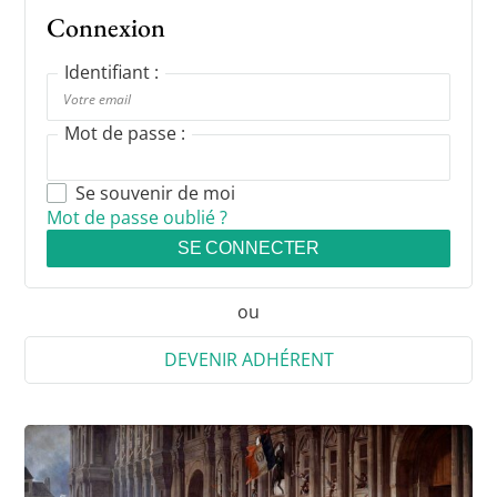
Connexion
Identifiant :
Mot de passe :
Se souvenir de moi
Mot de passe oublié ?
SE CONNECTER
ou
DEVENIR ADHÉRENT