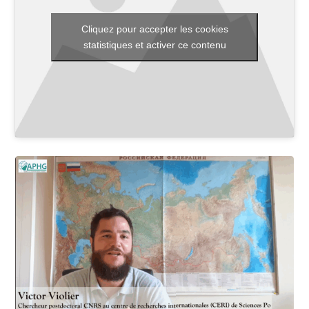
Cliquez pour accepter les cookies
statistiques et activer ce contenu