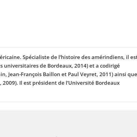
ricaine. Spécialiste de l’histoire des amérindiens, il es
s universitaires de Bordeaux, 2014) et a codirigé
n, Jean-François Baillon et Paul Veyret, 2011) ainsi qu
2009). Il est président de l’Université Bordeaux