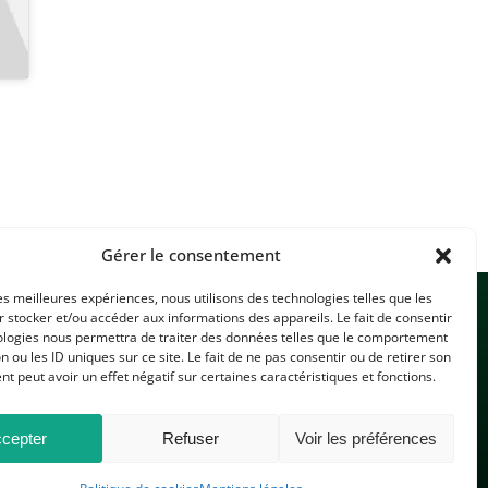
Gérer le consentement
les meilleures expériences, nous utilisons des technologies telles que les
 stocker et/ou accéder aux informations des appareils. Le fait de consentir
ologies nous permettra de traiter des données telles que le comportement
n ou les ID uniques sur ce site. Le fait de ne pas consentir ou de retirer son
 peut avoir un effet négatif sur certaines caractéristiques et fonctions.
CONTACTEZ-NOUS
cepter
Refuser
Voir les préférences