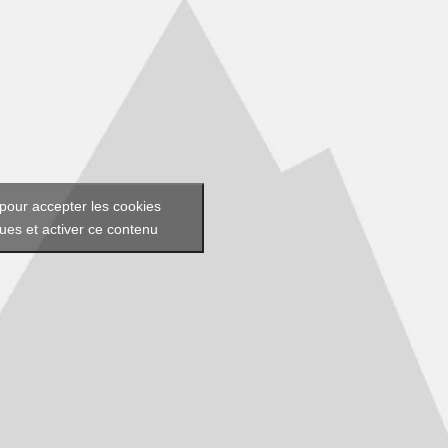
pour accepter les cookies
ques et activer ce contenu