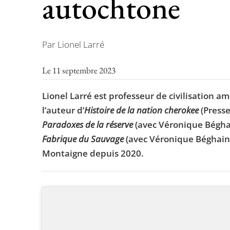
autochtone
Par Lionel Larré
Le 11 septembre 2023
Lionel Larré est professeur de civilisation amé
l’auteur d’
Histoire de la nation cherokee
(Presse
Paradoxes de la réserve
(avec Véronique Béghai
Fabrique du Sauvage
(avec Véronique Béghain, 
Montaigne depuis 2020.