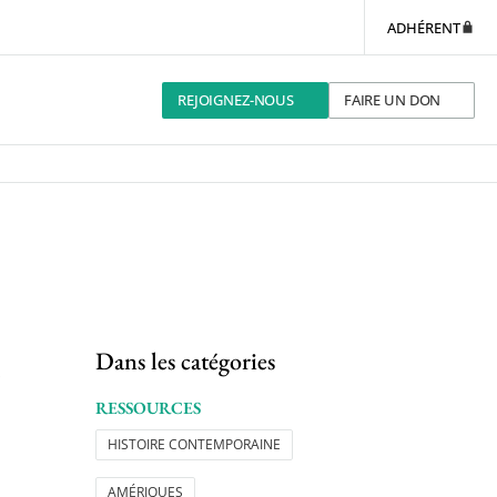
ADHÉRENT
REJOIGNEZ-NOUS
FAIRE UN DON
Dans les catégories
RESSOURCES
HISTOIRE CONTEMPORAINE
AMÉRIQUES