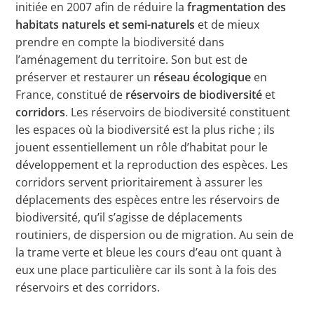
initiée en 2007 afin de réduire la
fragmentation des
habitats naturels et semi-naturels
et de mieux
prendre en compte la biodiversité dans
l’aménagement du territoire. Son but est de
préserver et restaurer un
réseau écologique
en
France, constitué de
réservoirs de biodiversité
et
corridors
. Les réservoirs de biodiversité constituent
les espaces où la biodiversité est la plus riche ; ils
jouent essentiellement un rôle d’habitat pour le
développement et la reproduction des espèces. Les
corridors servent prioritairement à assurer les
déplacements des espèces entre les réservoirs de
biodiversité, qu’il s’agisse de déplacements
routiniers, de dispersion ou de migration. Au sein de
la trame verte et bleue les cours d’eau ont quant à
eux une place particulière car ils sont à la fois des
réservoirs et des corridors.