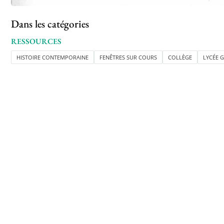
Dans les catégories
RESSOURCES
HISTOIRE CONTEMPORAINE
FENÊTRES SUR COURS
COLLÈGE
LYCÉE 