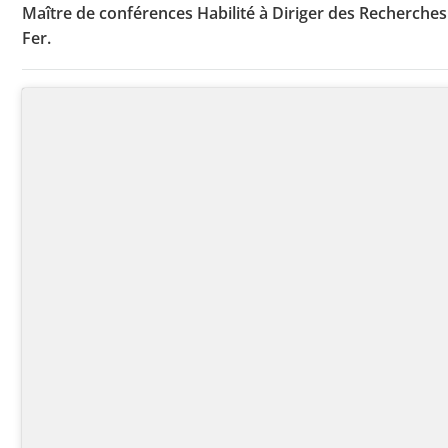
Maître de conférences Habilité à Diriger des Recherches 
Fer.