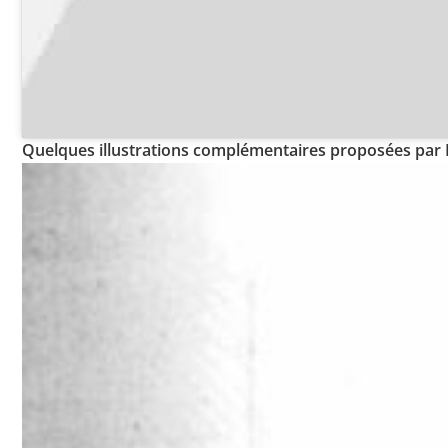
Quelques illustrations complémentaires proposées par P