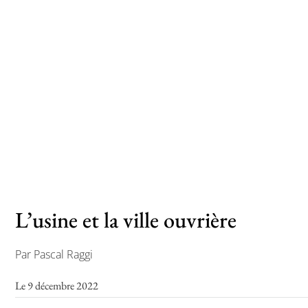
L’usine et la ville ouvrière
Par Pascal Raggi
Le 9 décembre 2022