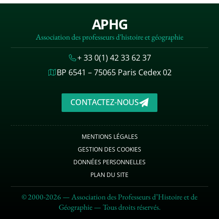
APHG
Association des professeurs d'histoire et géographie
+ 33 0(1) 42 33 62 37
BP 6541 – 75065 Paris Cedex 02
CONTACTEZ-NOUS
MENTIONS LÉGALES
GESTION DES COOKIES
DONNÉES PERSONNELLES
PLAN DU SITE
© 2000-2026 — Association des Professeurs d’Histoire et de
Géographie — Tous droits réservés.