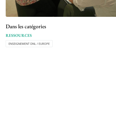
Dans les catégories
RESSOURCES
ENSEIGNEMENT DNL / EUROPE