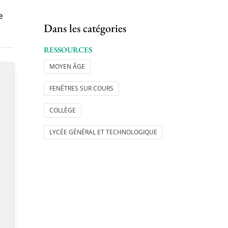
e
Dans les catégories
RESSOURCES
MOYEN ÂGE
FENÊTRES SUR COURS
COLLÈGE
LYCÉE GÉNÉRAL ET TECHNOLOGIQUE