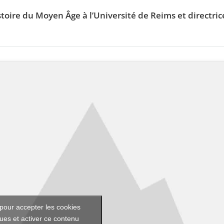
toire du Moyen Âge à l’Université de Reims et directric
pour accepter les cookies
ques et activer ce contenu