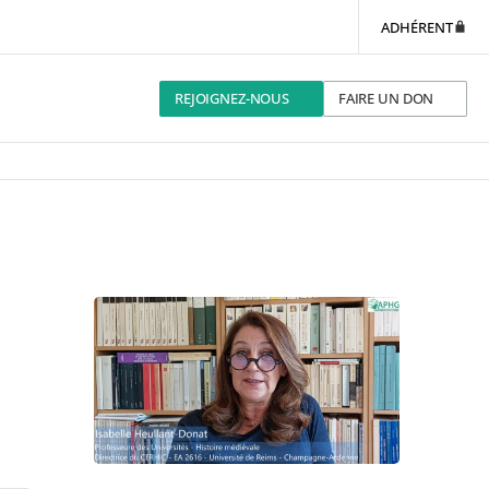
ADHÉRENT
REJOIGNEZ-NOUS
FAIRE UN DON